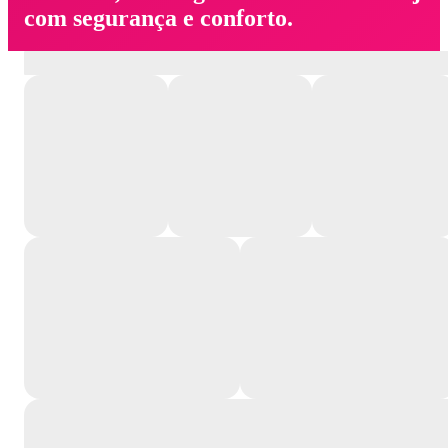
com segurança e conforto.