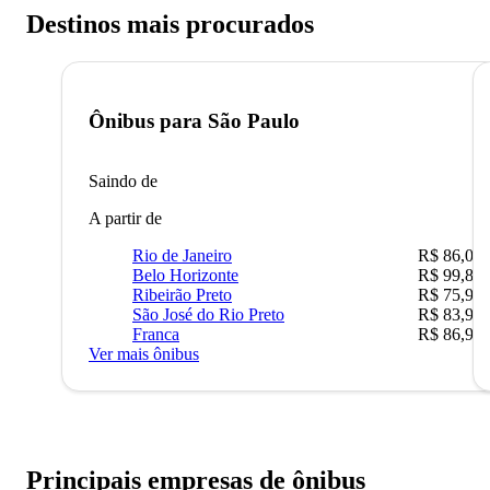
Destinos mais procurados
Ônibus para
São Paulo
Saindo de
A partir de
Rio de Janeiro
R$ 86,00
Belo Horizonte
R$ 99,89
Ribeirão Preto
R$ 75,90
São José do Rio Preto
R$ 83,90
Franca
R$ 86,90
Ver mais ônibus
Principais empresas de ônibus