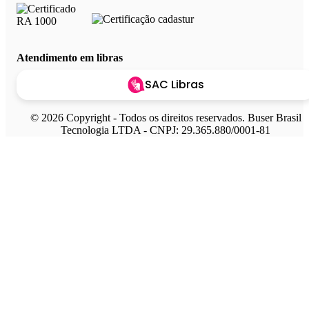
Atendimento em libras
SAC Libras
© 2026 Copyright - Todos os direitos reservados. Buser Brasil
Tecnologia LTDA - CNPJ: 29.365.880/0001-81