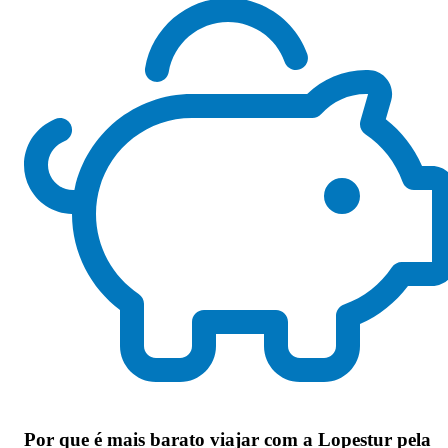
Por que
é mais barato viajar com a Lopestur pela