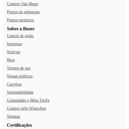
Compre Vale Buser
Pontos de embarque
Pontos turísticos
Sobre a Buser
Central de ajuda
Imprensa
Notícias
Blog
Termos de uso
Nossas políticas
Carreiras
Sustentabilidade
Gratuidades e Meia Tarifa
Compre pelo WhatsApp
Sitemap
Certificações