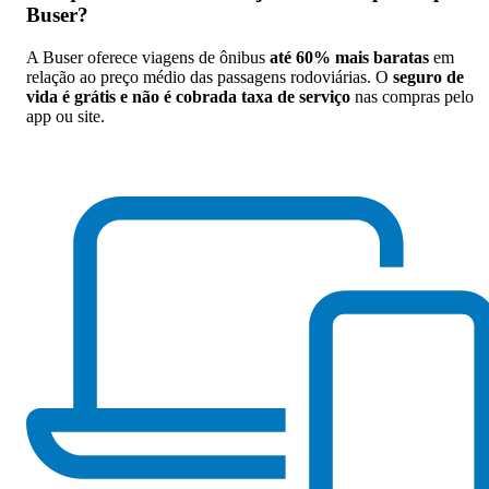
Buser
?
A Buser oferece viagens de ônibus
até 60% mais baratas
em
relação ao preço médio das passagens rodoviárias. O
seguro de
vida é grátis e não é cobrada taxa de serviço
nas compras pelo
app ou site.