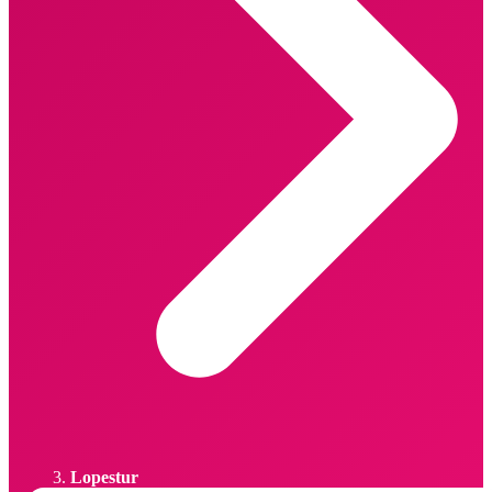
Lopestur