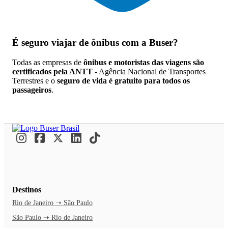
É seguro viajar de ônibus
com a Buser?
Todas as empresas de
ônibus e motoristas das viagens são
certificados pela ANTT
- Agência Nacional de Transportes
Terrestres e o
seguro de vida é gratuito para todos os
passageiros
.
Destinos
Rio de Janeiro ➝ São Paulo
São Paulo ➝ Rio de Janeiro