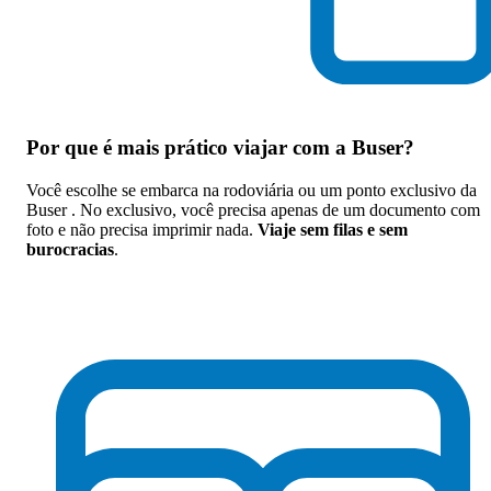
Por que
é mais prático viajar com a Buser
?
Você escolhe se embarca na rodoviária ou um ponto exclusivo da
Buser . No exclusivo, você precisa apenas de um documento com
foto e não precisa imprimir nada.
Viaje sem filas e sem
burocracias
.