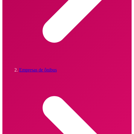
Empresas de ônibus