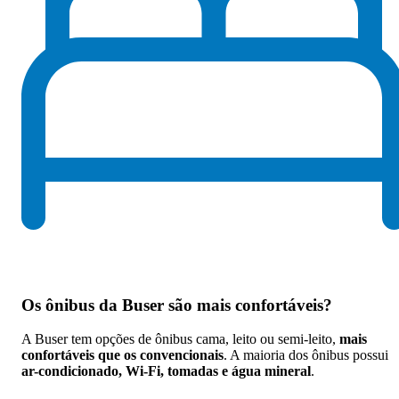
Os
ônibus da Buser são mais confortáveis
?
A Buser tem opções de ônibus cama, leito ou semi-leito,
mais
confortáveis que os convencionais
. A maioria dos ônibus possui
ar-condicionado, Wi-Fi, tomadas e água mineral
.