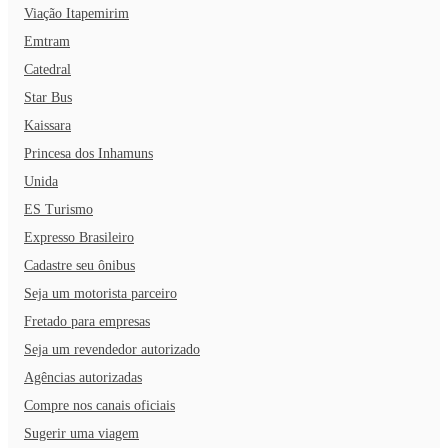
Viação Itapemirim
Emtram
Catedral
Star Bus
Kaissara
Princesa dos Inhamuns
Unida
ES Turismo
Expresso Brasileiro
Cadastre seu ônibus
Seja um motorista parceiro
Fretado para empresas
Seja um revendedor autorizado
Agências autorizadas
Compre nos canais oficiais
Sugerir uma viagem