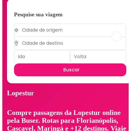
Pesquise sua viagem
Buscar
Lopestur
Compre passagens da Lopestur online
pela Buser. Rotas para Florianópolis,
Cascavel, Maringá e +12 destinos. Viaje